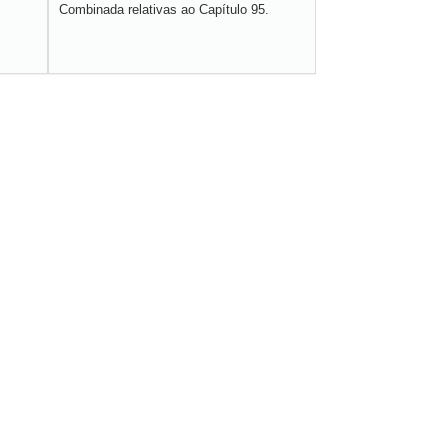
Combinada relativas ao Capítulo 95.