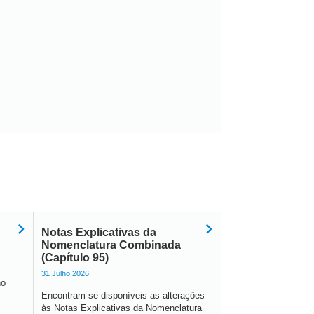
Notas Explicativas da
Nomenclatura Combinada
(Capítulo 95)
31 Julho 2026
no
Encontram-se disponíveis as alterações
às Notas Explicativas da Nomenclatura