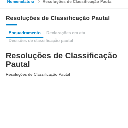
Nomenclatura
Resoluções de Classificação Pautal
Resoluções de Classificação Pautal
Enquadramento
Declarações em ata
Decisões de classificação pautal
Resoluções de Classificação
Pautal
Resoluções de Classificação Pautal