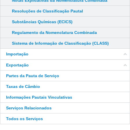
Notas Explicativas da Nomenclatura Combinada
Resoluções de Classificação Pautal
Substâncias Químicas (ECICS)
Regulamento da Nomenclatura Combinada
Sistema de Informação de Classificação (CLASS)
Importação
Exportação
Partes da Pauta de Serviço
Taxas de Câmbio
Informações Pautais Vinculativas
Serviços Relacionados
Todos os Serviços