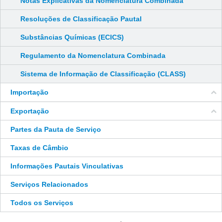
Notas Explicativas da Nomenclatura Combinada
Resoluções de Classificação Pautal
Substâncias Químicas (ECICS)
Regulamento da Nomenclatura Combinada
Sistema de Informação de Classificação (CLASS)
Importação
Exportação
Partes da Pauta de Serviço
Taxas de Câmbio
Informações Pautais Vinculativas
Serviços Relacionados
Todos os Serviços